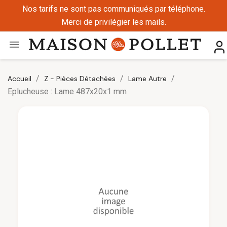
Nos tarifs ne sont pas communiqués par téléphone.
Merci de privilégier les mails.

Accueil
Z - Pièces Détachées
Lame Autre
Eplucheuse : Lame 487x20x1 mm