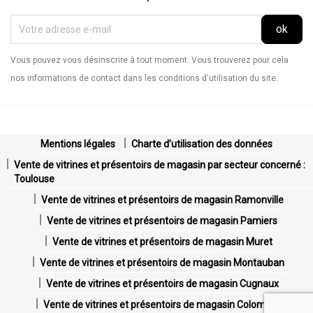
Vous pouvez vous désinscrire à tout moment. Vous trouverez pour cela
nos informations de contact dans les conditions d'utilisation du site.
Mentions légales
Charte d’utilisation des données
Vente de vitrines et présentoirs de magasin par secteur concerné :
Toulouse
Vente de vitrines et présentoirs de magasin Ramonville
Vente de vitrines et présentoirs de magasin Pamiers
Vente de vitrines et présentoirs de magasin Muret
Vente de vitrines et présentoirs de magasin Montauban
Vente de vitrines et présentoirs de magasin Cugnaux
Vente de vitrines et présentoirs de magasin Colomiers