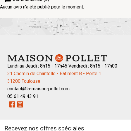
Aucun avis n'a été publié pour le moment.
Lundi au Jeudi : 8h15 - 17h45 Vendredi : 8h15 - 17h00
31 Chemin de Chantelle - Bâtiment B - Porte 1
31200 Toulouse
contact@la-maison-pollet.com
05 61 49 43 91
Recevez nos offres spéciales