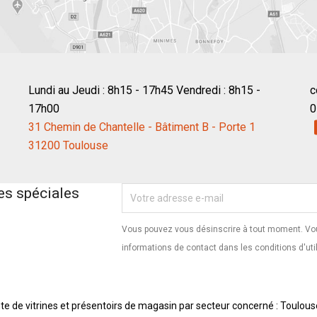
Lundi au Jeudi : 8h15 - 17h45 Vendredi : 8h15 -
c
17h00
0
31 Chemin de Chantelle - Bâtiment B - Porte 1
31200 Toulouse
es spéciales
Vous pouvez vous désinscrire à tout moment. Vou
informations de contact dans les conditions d'util
te de vitrines et présentoirs de magasin par secteur concerné : Toulous