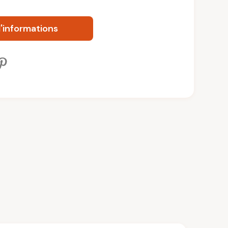
informations