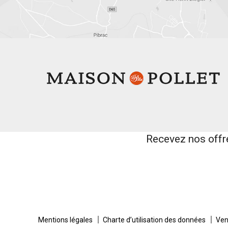
Recevez nos offr
Mentions légales
Charte d’utilisation des données
Ven