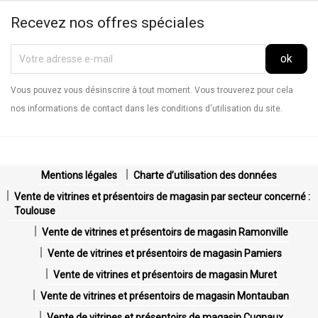
Recevez nos offres spéciales
Vous pouvez vous désinscrire à tout moment. Vous trouverez pour cela
nos informations de contact dans les conditions d'utilisation du site.
Mentions légales
Charte d’utilisation des données
Vente de vitrines et présentoirs de magasin par secteur concerné :
Toulouse
Vente de vitrines et présentoirs de magasin Ramonville
Vente de vitrines et présentoirs de magasin Pamiers
Vente de vitrines et présentoirs de magasin Muret
Vente de vitrines et présentoirs de magasin Montauban
Vente de vitrines et présentoirs de magasin Cugnaux