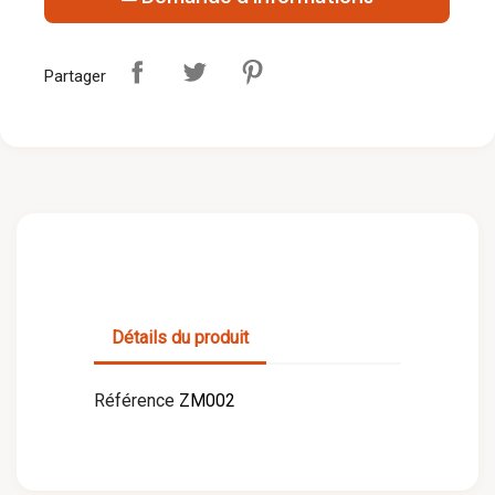
Partager
Détails du produit
Référence
ZM002