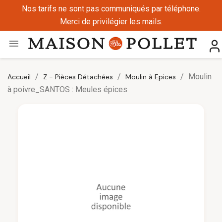
Nos tarifs ne sont pas communiqués par téléphone.
Merci de privilégier les mails.

Moulin
Accueil
Z - Pièces Détachées
Moulin à Epices
à poivre_SANTOS : Meules épices