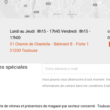
Lundi au Jeudi : 8h15 - 17h45 Vendredi : 8h15 -
c
17h00
0
31 Chemin de Chantelle - Bâtiment B - Porte 1
31200 Toulouse
es spéciales
Vous pouvez vous désinscrire à tout moment. Vou
informations de contact dans les conditions d'util
te de vitrines et présentoirs de magasin par secteur concerné : Toulous