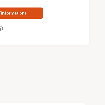
informations