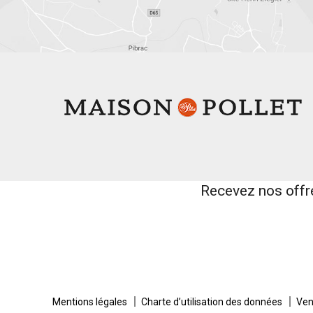
Recevez nos offr
Mentions légales
Charte d’utilisation des données
Ven