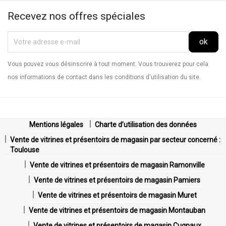
Recevez nos offres spéciales
Vous pouvez vous désinscrire à tout moment. Vous trouverez pour cela
nos informations de contact dans les conditions d'utilisation du site.
Mentions légales
Charte d’utilisation des données
Vente de vitrines et présentoirs de magasin par secteur concerné :
Toulouse
Vente de vitrines et présentoirs de magasin Ramonville
Vente de vitrines et présentoirs de magasin Pamiers
Vente de vitrines et présentoirs de magasin Muret
Vente de vitrines et présentoirs de magasin Montauban
Vente de vitrines et présentoirs de magasin Cugnaux