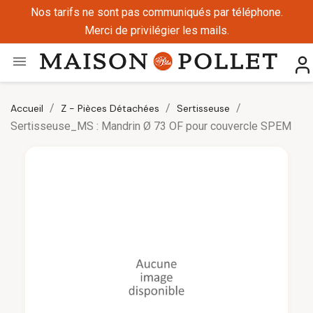
Nos tarifs ne sont pas communiqués par téléphone.
Merci de privilégier les mails.

Accueil
Z - Pièces Détachées
Sertisseuse
Sertisseuse_MS : Mandrin Ø 73 OF pour couvercle SPEM