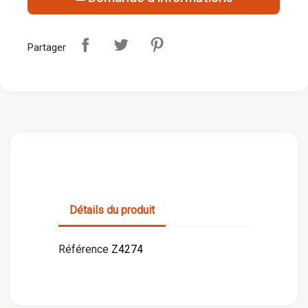
Partager
Détails du produit
Référence
Z4274