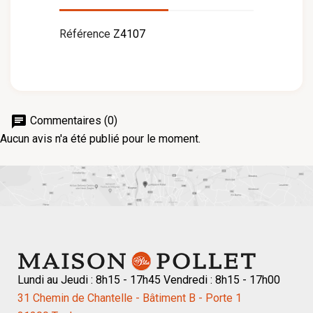
Référence
Z4107
chat
Commentaires (0)
Aucun avis n'a été publié pour le moment.
Lundi au Jeudi : 8h15 - 17h45 Vendredi : 8h15 - 17h00
31 Chemin de Chantelle - Bâtiment B - Porte 1