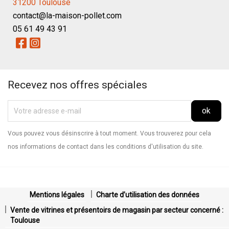
31200 Toulouse
contact@la-maison-pollet.com
05 61 49 43 91
Recevez nos offres spéciales
Vous pouvez vous désinscrire à tout moment. Vous trouverez pour cela
nos informations de contact dans les conditions d'utilisation du site.
Mentions légales
Charte d’utilisation des données
Vente de vitrines et présentoirs de magasin par secteur concerné :
Toulouse