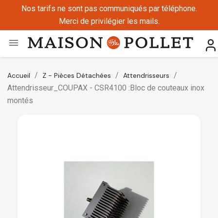
Nos tarifs ne sont pas communiqués par téléphone.
Merci de privilégier les mails.

Accueil
Z - Pièces Détachées
Attendrisseurs
Attendrisseur_COUPAX - CSR4100 :Bloc de couteaux inox
montés