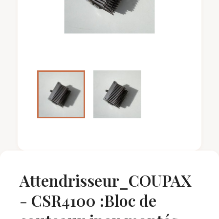
Attendrisseur_COUPAX
- CSR4100 :Bloc de