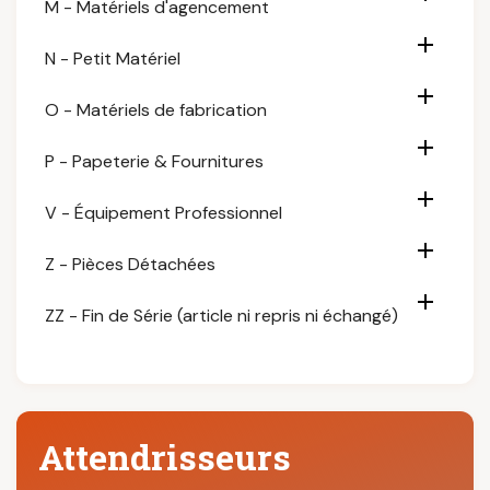
M - Matériels d'agencement

N - Petit Matériel

O - Matériels de fabrication

P - Papeterie & Fournitures

V - Équipement Professionnel

Z - Pièces Détachées

ZZ - Fin de Série (article ni repris ni échangé)
Attendrisseurs