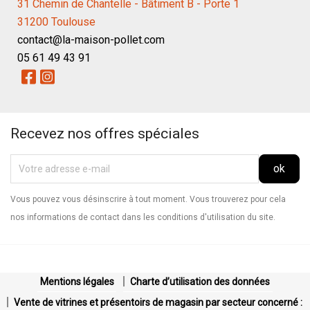
31 Chemin de Chantelle - Bâtiment B - Porte 1
31200 Toulouse
contact@la-maison-pollet.com
05 61 49 43 91
Recevez nos offres spéciales
Vous pouvez vous désinscrire à tout moment. Vous trouverez pour cela
nos informations de contact dans les conditions d'utilisation du site.
Mentions légales
Charte d’utilisation des données
Vente de vitrines et présentoirs de magasin par secteur concerné :