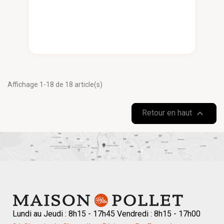
Affichage 1-18 de 18 article(s)

Retour en haut
Lundi au Jeudi : 8h15 - 17h45 Vendredi : 8h15 - 17h00