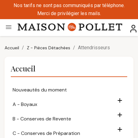
Nos tarifs ne sont pas communiqués par téléphone.
Merci de privilégier les mails.

Attendrisseurs
Accueil
Z - Pièces Détachées
Accueil
Nouveautés du moment

A - Boyaux

B - Conserves de Revente

C - Conserves de Préparation